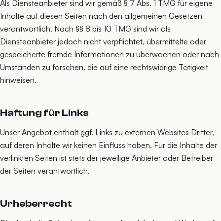
Als Diensteanbieter sind wir gemäß § 7 Abs. 1 TMG für eigene
Inhalte auf diesen Seiten nach den allgemeinen Gesetzen
verantwortlich. Nach §§ 8 bis 10 TMG sind wir als
Diensteanbieter jedoch nicht verpflichtet, übermittelte oder
gespeicherte fremde Informationen zu überwachen oder nach
Umständen zu forschen, die auf eine rechtswidrige Tätigkeit
hinweisen.
Haftung für Links
Unser Angebot enthält ggf. Links zu externen Websites Dritter,
auf deren Inhalte wir keinen Einfluss haben. Für die Inhalte der
verlinkten Seiten ist stets der jeweilige Anbieter oder Betreiber
der Seiten verantwortlich.
Urheberrecht