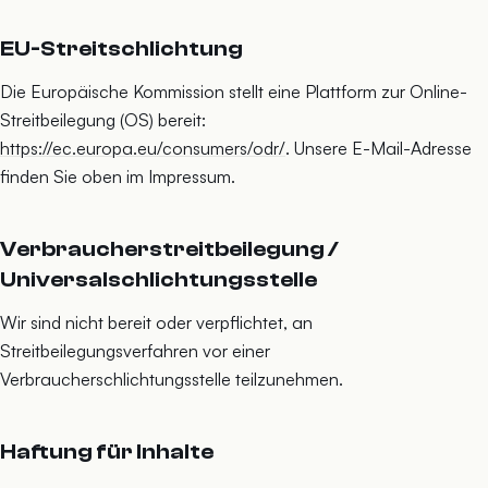
EU-Streitschlichtung
Die Europäische Kommission stellt eine Plattform zur Online-
Streitbeilegung (OS) bereit:
https://ec.europa.eu/consumers/odr/
. Unsere E-Mail-Adresse
finden Sie oben im Impressum.
Verbraucherstreitbeilegung /
Universalschlichtungsstelle
Wir sind nicht bereit oder verpflichtet, an
Streitbeilegungsverfahren vor einer
Verbraucherschlichtungsstelle teilzunehmen.
Haftung für Inhalte